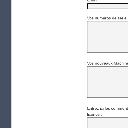
Email :
*
Vos numéros de série 
Vos nouveaux Machine
Entrez ici les comment
licence :